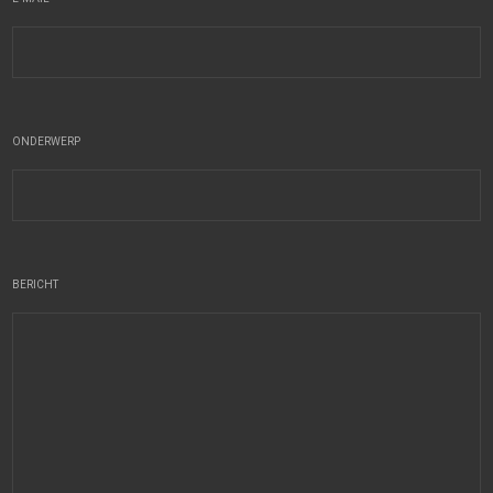
ONDERWERP
BERICHT