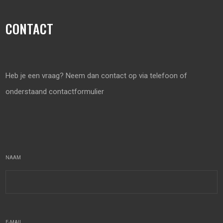
CONTACT
Heb je een vraag? Neem dan contact op via telefoon of
onderstaand contactformulier
NAAM
E-MAIL