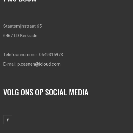
Staatsmijnstraat 65
6467 LD Kerkrade
Telefoonnummer: 0649315973
E-mail:
p.caenen@icloud.com
VOLG ONS OP SOCIAL MEDIA