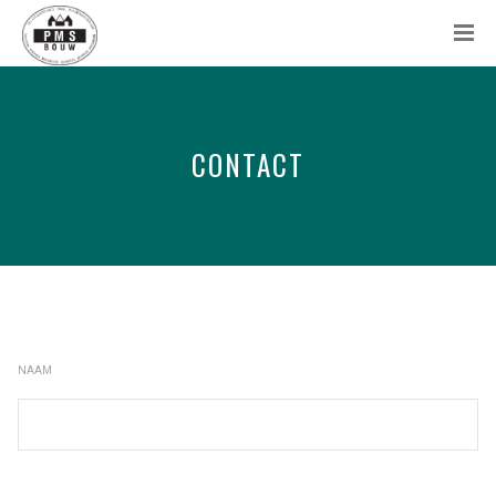
CONTACT
NAAM