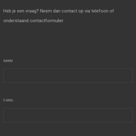
Heb je een vraag? Neem dan contact op via telefoon of
onderstaand contactformulier
NAAM
E-MAIL