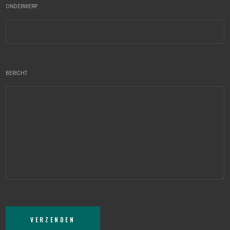
ONDERWERP
BERICHT