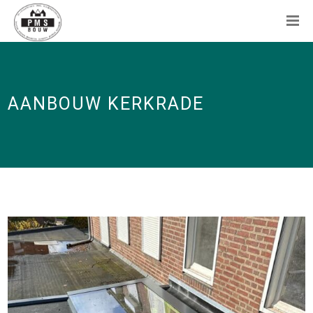
AANBOUW KERKRADE